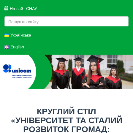
На сайт СНАУ
Українська
English
КРУГЛИЙ СТІЛ
«УНІВЕРСИТЕТ ТА СТАЛИЙ
РОЗВИТОК ГРОМАД: