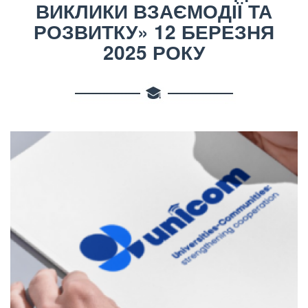
ВИКЛИКИ ВЗАЄМОДІЇ ТА
РОЗВИТКУ» 12 БЕРЕЗНЯ
2025 РОКУ